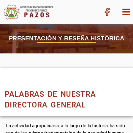
PRESENTACIÓN Y RESEÑA HISTÓRICA
PALABRAS DE NUESTRA
DIRECTORA GENERAL
La actividad agropecuaria, a lo largo de la historia, ha sido