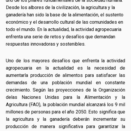
uno de los pilares fundamentales de la sociedad humana.
Desde los albores de la civilización, la agricultura y la
ganadería han sido la base de la alimentación, el sustento
económico y el desarrollo cultural de las comunidades en
todo el mundo. En la actualidad, la actividad agropecuaria
enfrenta una serie de retos y desafíos que demandan
respuestas innovadoras y sostenibles.
Uno de los mayores desafíos que enfrenta la actividad
agropecuaria en la actualidad es la necesidad de
aumentarla producción de alimentos para satisfacer las
demandas de una población mundial en constante
crecimiento. Según las proyecciones de la Organización
delas Naciones Unidas para la Alimentación y la
Agricultura (FAO), la población mundial alcanzará los 9 mil
millones de personas para el año 2050. Esto significa que
la agricultura y la ganadería deberán incrementar su
producción de manera significativa para garantizar la