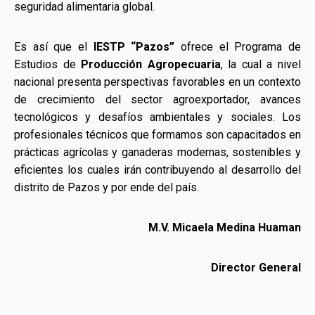
seguridad alimentaria global.
Es así que el
IESTP “Pazos”
ofrece el Programa de
Estudios de
Producción Agropecuaria
, la cual a nivel
nacional presenta perspectivas favorables en un contexto
de crecimiento del sector agroexportador, avances
tecnológicos y desafíos ambientales y sociales. Los
profesionales técnicos que formamos son capacitados en
prácticas agrícolas y ganaderas modernas, sostenibles y
eficientes los cuales irán contribuyendo al desarrollo del
distrito de Pazos y por ende del país.
M.V. Micaela Medina Huaman
Director General