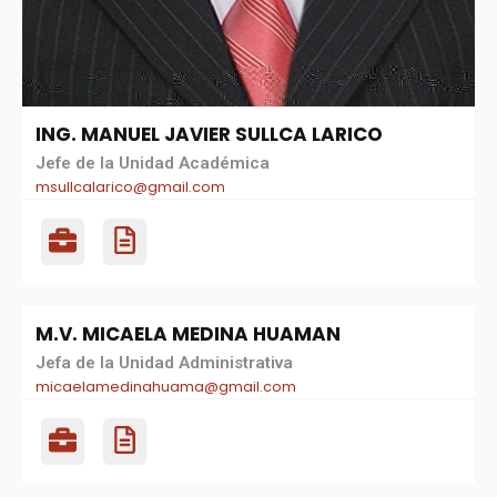
ING. MANUEL JAVIER SULLCA LARICO
Jefe de la Unidad Académica
msullcalarico@gmail.com
M.V. MICAELA MEDINA HUAMAN
Jefa de la Unidad Administrativa
micaelamedinahuama@gmail.com