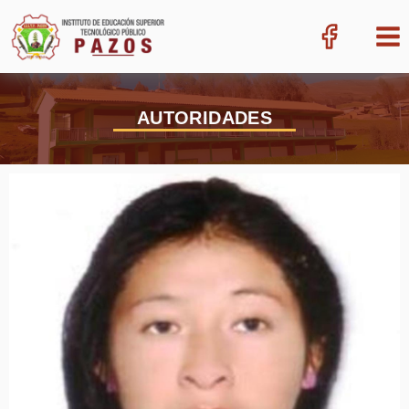
AUTORIDADES