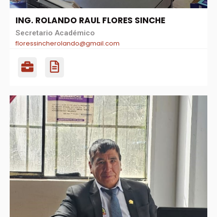
ING. ROLANDO RAUL FLORES SINCHE
Secretario Académico
floressincherolando@gmail.com