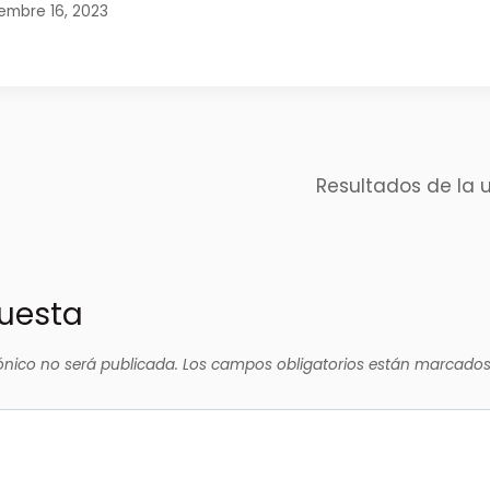
embre 16, 2023
Resultados de la 
puesta
ónico no será publicada.
Los campos obligatorios están marcado