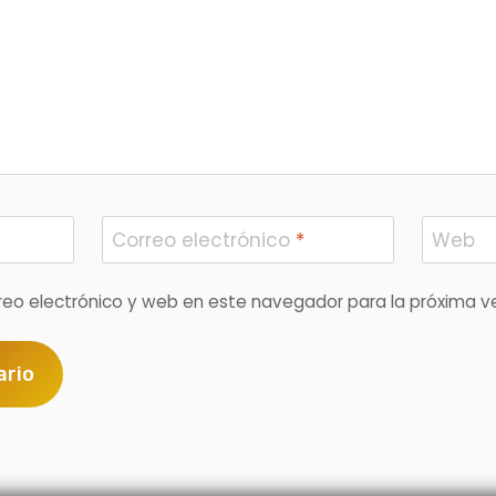
Correo electrónico
*
Web
reo electrónico y web en este navegador para la próxima 