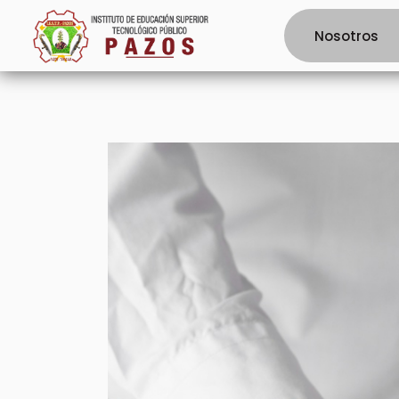
Nosotros