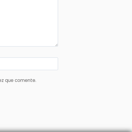
vez que comente.