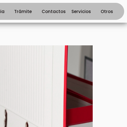
ia
Trámite
Contactos
Servicios
Otros